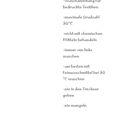
-Waschanleitung für
bedruckte Textilien:
-maximale Gradzahl
30°C
-nicht mit chemischen
Mitteln behandeln
-immer von links
waschen
-am besten mit
Feinwaschmittel bei 30
°C waschen
-nie in den Trockner
geben
-nie mangeln