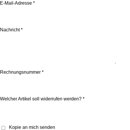
E-Mail-Adresse *
Nachricht *
Rechnungsnummer *
Welcher Artikel soll widerrufen werden? *
Kopie an mich senden