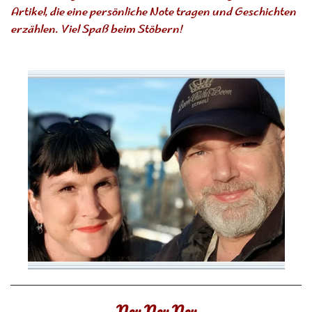
Artikel, die eine persönliche Note tragen und Geschichten
erzählen. Viel Spaß beim Stöbern!
Neu Neu Neu