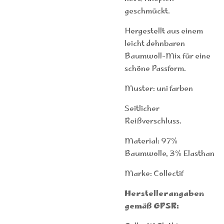
geschmückt.
Hergestellt aus einem
leicht dehnbaren
Baumwoll-Mix für eine
schöne Passform.
Muster: uni farben
Seitlicher
Reißverschluss.
Material: 97%
Baumwolle, 3% Elasthan
Marke: Collectif
Herstellerangaben
gemäß GPSR: