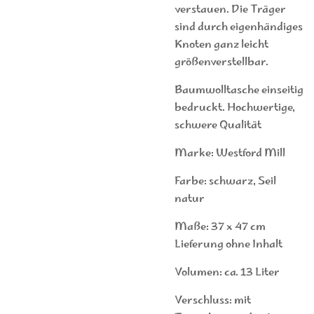
verstauen. Die Träger
sind durch eigenhändiges
Knoten ganz leicht
größenverstellbar.
Baumwolltasche einseitig
bedruckt. Hochwertige,
schwere Qualität
Marke: Westford Mill
Farbe: schwarz, Seil
natur
Maße: 37 x 47 cm
Lieferung ohne Inhalt
Volumen: ca. 13 Liter
Verschluss: mit