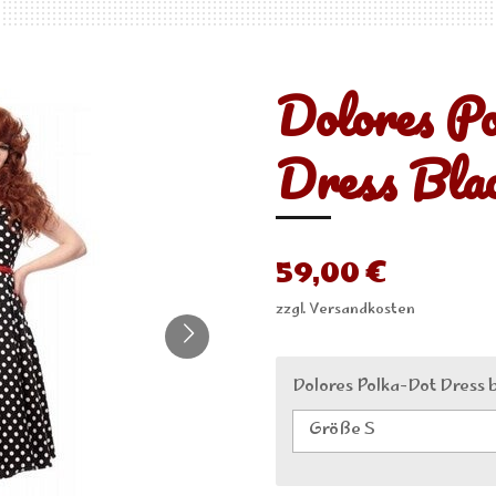
Dolores P
Dress Bla
59,00 €
zzgl. Versandkosten
Dolores Polka-Dot Dress 