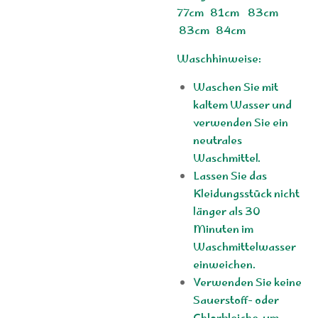
77cm 81cm 83cm
83cm 84cm
Waschhinweise:
Waschen Sie mit
kaltem Wasser und
verwenden Sie ein
neutrales
Waschmittel.
Lassen Sie das
Kleidungsstück nicht
länger als 30
Minuten im
Waschmittelwasser
einweichen.
Verwenden Sie keine
Sauerstoff- oder