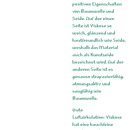
positiven Eigenschaften
von Baumwolle und
Seide. Auf der einen
Seite ist Viskose so
weich, glänzend und
hautfreundlich wie Seide,
weshalb das Material
auch als Kunstseide
bezeichnet wird. Auf der
anderen Seite ist es
genauso strapazierfähig,
atmungsaktiv und
saugfähig wie
Baumwolle.
Gute
Luftzirkulation: Viskose
hat eine hauchfeine