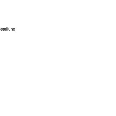
stellung