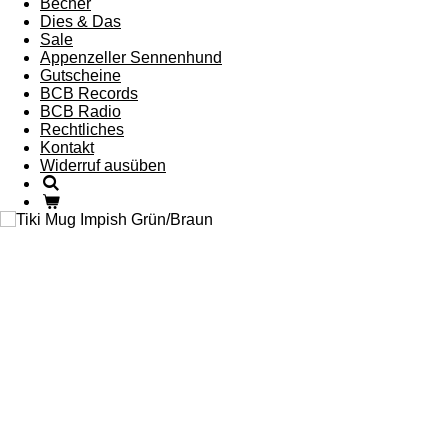
Becher
Dies & Das
Sale
Appenzeller Sennenhund
Gutscheine
BCB Records
BCB Radio
Rechtliches
Kontakt
Widerruf ausüben