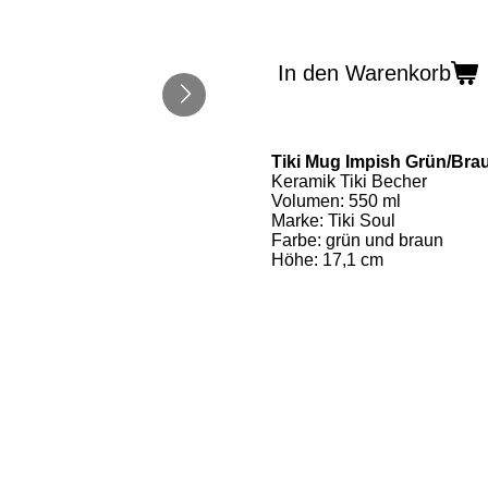
In den Warenkorb
Tiki Mug Impish Grün/Bra
Keramik Tiki Becher
Volumen: 550 ml
Marke: Tiki Soul
Farbe: grün und braun
Höhe: 17,1 cm