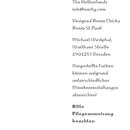
The Netherlands
info@norty.com
Designed Boom Chicka
Boom St.Pauli
Michael Westphal,
Warthaer Straße
1901157 Dresden
Dargestellte Farben
können aufgrund
unterschiedlicher
Monitoreinstellungen
abweichen!
Bitte
Pflegeanweisung
beachten