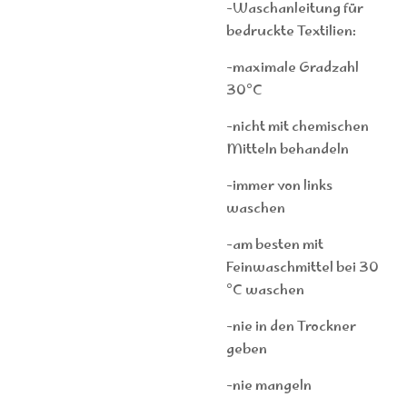
-Waschanleitung für
bedruckte Textilien:
-maximale Gradzahl
30°C
-nicht mit chemischen
Mitteln behandeln
-immer von links
waschen
-am besten mit
Feinwaschmittel bei 30
°C waschen
-nie in den Trockner
geben
-nie mangeln