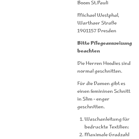
Boom St.Pauli
Michael Westphal,
Warthaer Straße
1901157 Dresden
Bitte Pflegeanweisung
beachten
Die Herren Hoodies sind
normal geschnitten.
Für die Damen gibt es
einen femininen Schnitt
in Slim - enger
geschnitten.
Waschanleitung für
bedruckte Textilien:
Maximale Gradzahl