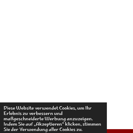
Diese Website verwendet Cookies, um Ihr
Erlebnis zu verbessern und
maßgeschneiderte Werbung anzuzeigen.
Indem Sie auf „Akzeptieren“ klicken, stimmen
Sie der Verwendung aller Cookies zu.