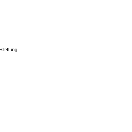
stellung