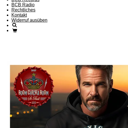
BCB Radio
Rechtliches
Kontakt
Widerruf ausüben