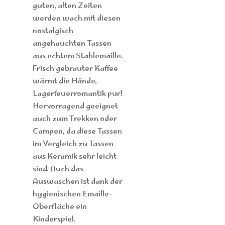
guten, alten Zeiten
werden wach mit diesen
nostalgisch
angehauchten Tassen
aus echtem Stahlemaille.
Frisch gebrauter Kaffee
wärmt die Hände,
Lagerfeuerromantik pur!
Hervorragend geeignet
auch zum Trekken oder
Campen, da diese Tassen
im Vergleich zu Tassen
aus Keramik sehr leicht
sind. Auch das
Auswaschen ist dank der
hygienischen Emaille-
Oberfläche ein
Kinderspiel.