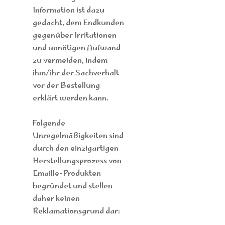
Information ist dazu
gedacht, dem Endkunden
gegenüber Irritationen
und unnötigen Aufwand
zu vermeiden, indem
ihm/ihr der Sachverhalt
vor der Bestellung
erklärt werden kann.
Folgende
Unregelmäßigkeiten sind
durch den einzigartigen
Herstellungsprozess von
Emaille-Produkten
begründet und stellen
daher keinen
Reklamationsgrund dar: