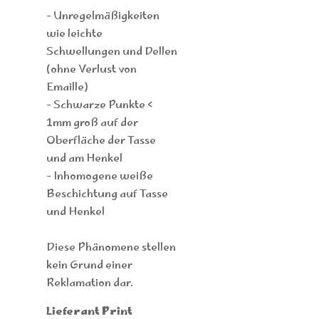
- Unregelmäßigkeiten
wie leichte
Schwellungen und Dellen
(ohne Verlust von
Emaille)
- Schwarze Punkte <
1mm groß auf der
Oberfläche der Tasse
und am Henkel
- Inhomogene weiße
Beschichtung auf Tasse
und Henkel
Diese Phänomene stellen
kein Grund einer
Reklamation dar.
Lieferant Print