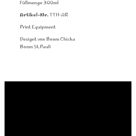
Füllmenge 300ml
Artikel-Nr.
TTH-AR
Print Equipment
Designt von Boom Chicka
Boom St.Pauli