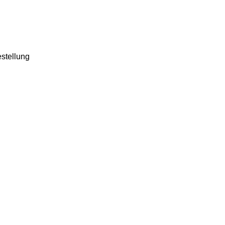
stellung