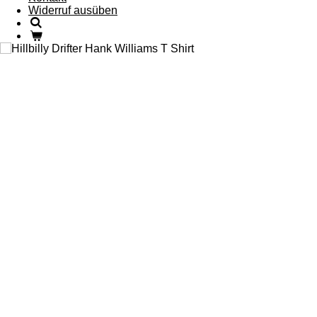
Widerruf ausüben