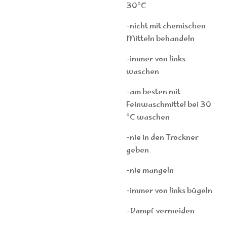
30°C
-nicht mit chemischen
Mitteln behandeln
-immer von links
waschen
-am besten mit
Feinwaschmittel bei 30
°C waschen
-nie in den Trockner
geben
-nie mangeln
-immer von links bügeln
-Dampf vermeiden