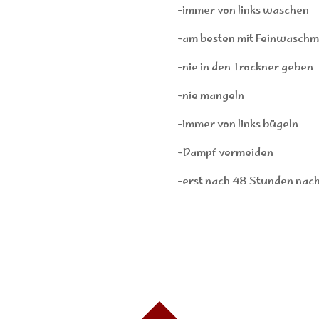
-immer von links waschen
-am besten mit Feinwaschmi
-nie in den Trockner geben
-nie mangeln
-immer von links bügeln
-Dampf vermeiden
-erst nach 48 Stunden nac