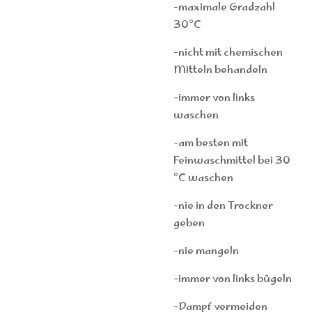
-maximale Gradzahl
30°C
-nicht mit chemischen
Mitteln behandeln
-immer von links
waschen
-am besten mit
Feinwaschmittel bei 30
°C waschen
-nie in den Trockner
geben
-nie mangeln
-immer von links bügeln
-Dampf vermeiden