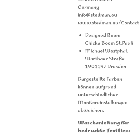
Germany
info@stedman.eu
www.stedman.eu/Contact
Designed Boom
Chicka Boom St.Pauli
Michael Westphal,
Warthaer Straße
1901157 Dresden
Dargestellte Farben
können aufgrund
unterschiedlicher
Monitoreinstellungen
abweichen.
Waschanleitung für
bedruckte Textilien: